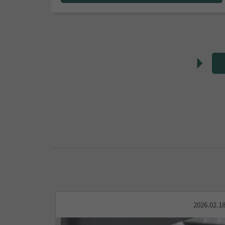
2026.02.1