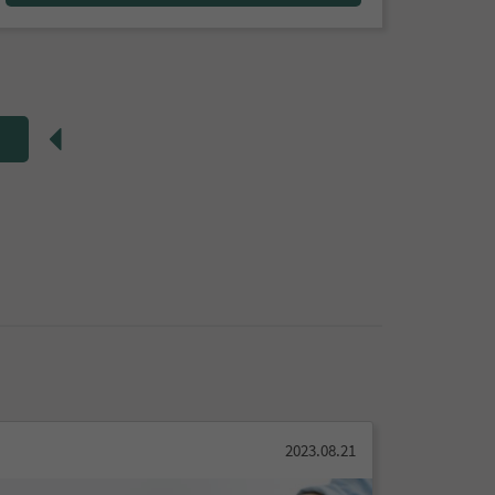
2023.08.21