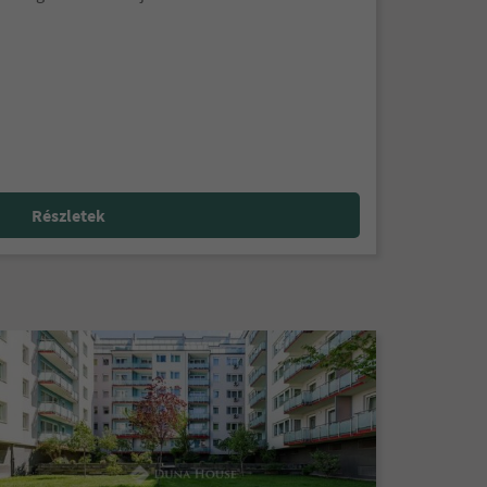
Részletek