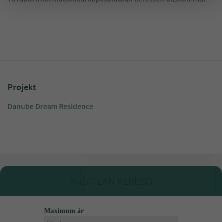
Projekt
Danube Dream Residence
INGATLAN KERESŐ
Maximum ár